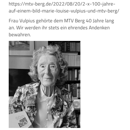
https://mtv-berg.de/2022/08/20/2-x-100-jahre-
auf-einem-bild-marie-louise-vulpius-und-mtv-berg/
Frau Vulpius gehörte dem MTV Berg 40 Jahre lang
an. Wir werden ihr stets ein ehrendes Andenken
bewahren.