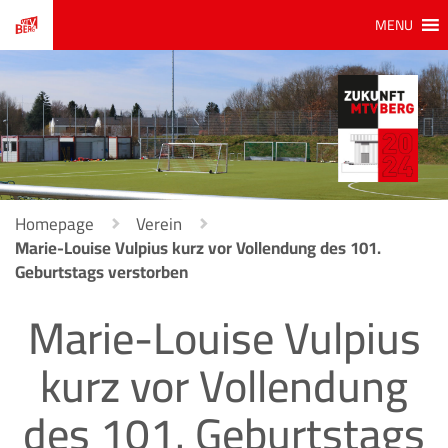
MENU
Homepage
Verein
Marie-Louise Vulpius kurz vor Vollendung des 101.
Geburtstags verstorben
Marie-Louise Vulpius
kurz vor Vollendung
des 101. Geburtstags