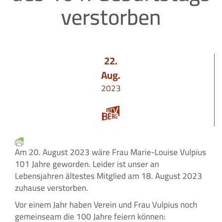
verstorben
22.
Aug.
2023
Am 20. August 2023 wäre Frau Marie-Louise Vulpius
101 Jahre geworden. Leider ist unser an
Lebensjahren ältestes Mitglied am 18. August 2023
zuhause verstorben.
Vor einem Jahr haben Verein und Frau Vulpius noch
gemeinseam die 100 Jahre feiern können: