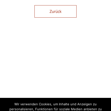
Zurück
Wir verwenden Cookies, um Inhalte und Anzeigen zu
personalisieren, Funktionen für soziale Medien anbieten zu