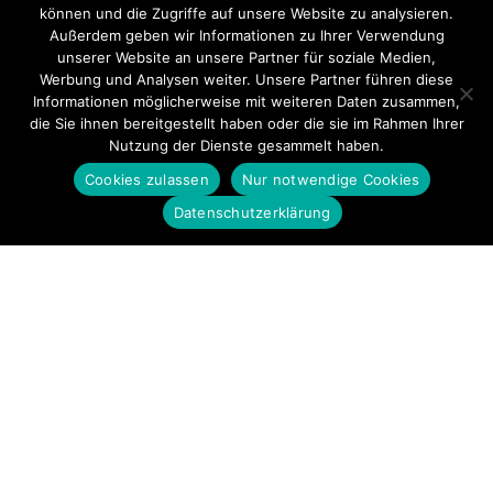
können und die Zugriffe auf unsere Website zu analysieren.
Außerdem geben wir Informationen zu Ihrer Verwendung
unserer Website an unsere Partner für soziale Medien,
Werbung und Analysen weiter. Unsere Partner führen diese
Informationen möglicherweise mit weiteren Daten zusammen,
die Sie ihnen bereitgestellt haben oder die sie im Rahmen Ihrer
Nutzung der Dienste gesammelt haben.
Cookies zulassen
Nur notwendige Cookies
Datenschutzerklärung