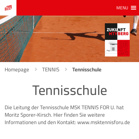
MENU
Homepage
TENNIS
Tennisschule
Tennisschule
Die Leitung der Tennisschule MSK TENNIS FOR U. hat
Moritz Sporer-Kirsch. Hier finden Sie weitere
Informationen und den Kontakt:
www.msktennisforu.de