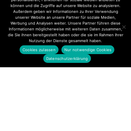
können und die Zugriffe auf unsere Website zu analysieren.
Außerdem geben wir Informationen zu Ihrer Verwendung
unserer Website an unsere Partner für soziale Medien,
Werbung und Analysen weiter. Unsere Partner führen diese
Informationen möglicherweise mit weiteren Daten zusammen,
die Sie ihnen bereitgestellt haben oder die sie im Rahmen Ihrer
Nutzung der Dienste gesammelt haben.
Cookies zulassen
Nur notwendige Cookies
Datenschutzerklärung