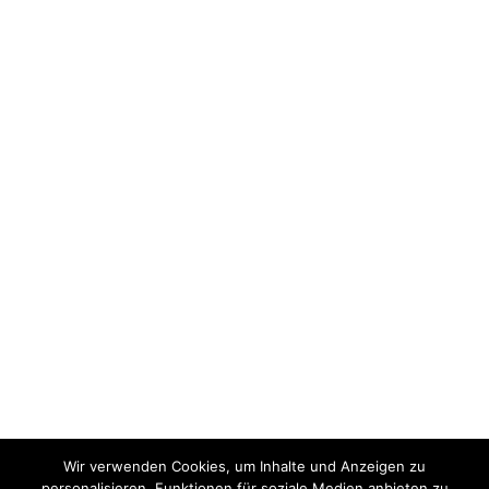
Wir verwenden Cookies, um Inhalte und Anzeigen zu
personalisieren, Funktionen für soziale Medien anbieten zu