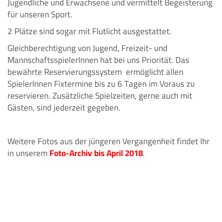
Jugendliche und Erwachsene und vermittelt Begeisterung
für unseren Sport.
2 Plätze sind sogar mit Flutlicht ausgestattet.
Gleichberechtigung von Jugend, Freizeit- und
MannschaftsspielerInnen hat bei uns Priorität. Das
bewährte Reservierungssystem ermöglicht allen
SpielerInnen Fixtermine bis zu 6 Tagen im Voraus zu
reservieren. Zusätzliche Spielzeiten, gerne auch mit
Gästen, sind jederzeit gegeben.
Weitere Fotos aus der jüngeren Vergangenheit findet Ihr
in unserem
Foto-Archiv bis April 2018
.