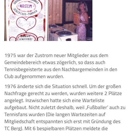
1975 war der Zustrom neuer Mitglieder aus dem
Gemeindebereich etwas zögerlich, so dass auch
Tennisbegeisterte aus den Nachbargemeinden in den
Club aufgenommen wurden.
1976 änderte sich die Situation schnell. Um der großen
Nachfrage gerecht zu werden, wurden weitere 2 Plätze
angelegt. Inzwischen hatte sich eine Warteliste
aufgebaut. Nicht zuletzt deshalb, weil ‚Fußballer’ auch zu
Tennisfans wurden (Die langen Wartezeiten auf
Mitgliedschaft entspannten sich erst mit Gründung des
TC Berg). Mit 6 bespielbaren Plätzen meldete die