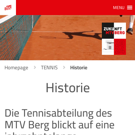
MENU
Homepage
TENNIS
Historie
Historie
Die Tennisabteilung des
MTV Berg blickt auf eine