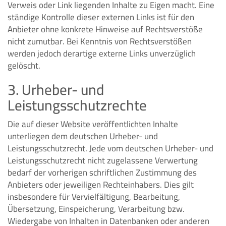
Verweis oder Link liegenden Inhalte zu Eigen macht. Eine
ständige Kontrolle dieser externen Links ist für den
Anbieter ohne konkrete Hinweise auf Rechtsverstöße
nicht zumutbar. Bei Kenntnis von Rechtsverstößen
werden jedoch derartige externe Links unverzüglich
gelöscht.
3. Urheber- und
Leistungsschutzrechte
Die auf dieser Website veröffentlichten Inhalte
unterliegen dem deutschen Urheber- und
Leistungsschutzrecht. Jede vom deutschen Urheber- und
Leistungsschutzrecht nicht zugelassene Verwertung
bedarf der vorherigen schriftlichen Zustimmung des
Anbieters oder jeweiligen Rechteinhabers. Dies gilt
insbesondere für Vervielfältigung, Bearbeitung,
Übersetzung, Einspeicherung, Verarbeitung bzw.
Wiedergabe von Inhalten in Datenbanken oder anderen