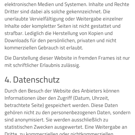
elektronischen Medien und Systemen. Inhalte und Rechte
Dritter sind dabei als solche gekennzeichnet. Die
unerlaubte Vervielfältigung oder Weitergabe einzelner
Inhalte oder kompletter Seiten ist nicht gestattet und
strafbar. Lediglich die Herstellung von Kopien und
Downloads für den persönlichen, privaten und nicht
kommerziellen Gebrauch ist erlaubt.
Die Darstellung dieser Website in fremden Frames ist nur
mit schriftlicher Erlaubnis zulässig.
4. Datenschutz
Durch den Besuch der Website des Anbieters können
Informationen über den Zugriff (Datum, Uhrzeit,
betrachtete Seite) gespeichert werden. Diese Daten
gehören nicht zu den personenbezogenen Daten, sondern
sind anonymisiert. Sie werden ausschließlich zu
statistischen Zwecken ausgewertet. Eine Weitergabe an
Dritte, zu kommerziellen oder nichtkommerziellen