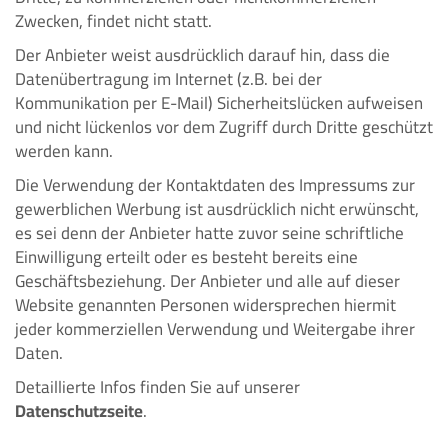
Zwecken, findet nicht statt.
Der Anbieter weist ausdrücklich darauf hin, dass die
Datenübertragung im Internet (z.B. bei der
Kommunikation per E-Mail) Sicherheitslücken aufweisen
und nicht lückenlos vor dem Zugriff durch Dritte geschützt
werden kann.
Die Verwendung der Kontaktdaten des Impressums zur
gewerblichen Werbung ist ausdrücklich nicht erwünscht,
es sei denn der Anbieter hatte zuvor seine schriftliche
Einwilligung erteilt oder es besteht bereits eine
Geschäftsbeziehung. Der Anbieter und alle auf dieser
Website genannten Personen widersprechen hiermit
jeder kommerziellen Verwendung und Weitergabe ihrer
Daten.
Detaillierte Infos finden Sie auf unserer
Datenschutzseite
.