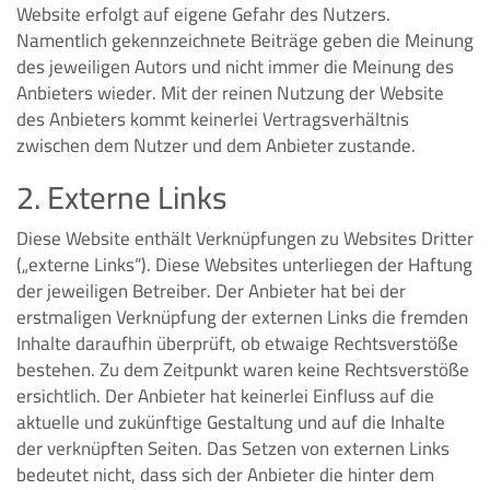
Website erfolgt auf eigene Gefahr des Nutzers.
Namentlich gekennzeichnete Beiträge geben die Meinung
des jeweiligen Autors und nicht immer die Meinung des
Anbieters wieder. Mit der reinen Nutzung der Website
des Anbieters kommt keinerlei Vertragsverhältnis
zwischen dem Nutzer und dem Anbieter zustande.
2. Externe Links
Diese Website enthält Verknüpfungen zu Websites Dritter
(„externe Links“). Diese Websites unterliegen der Haftung
der jeweiligen Betreiber. Der Anbieter hat bei der
erstmaligen Verknüpfung der externen Links die fremden
Inhalte daraufhin überprüft, ob etwaige Rechtsverstöße
bestehen. Zu dem Zeitpunkt waren keine Rechtsverstöße
ersichtlich. Der Anbieter hat keinerlei Einfluss auf die
aktuelle und zukünftige Gestaltung und auf die Inhalte
der verknüpften Seiten. Das Setzen von externen Links
bedeutet nicht, dass sich der Anbieter die hinter dem