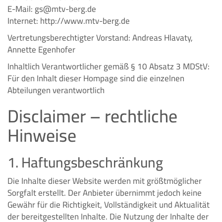
E-Mail:
gs@mtv-berg.de
Internet:
http://www.mtv-berg.de
Vertretungsberechtigter Vorstand: Andreas Hlavaty,
Annette Egenhofer
Inhaltlich Verantwortlicher gemäß § 10 Absatz 3 MDStV:
Für den Inhalt dieser Hompage sind die einzelnen
Abteilungen verantwortlich
Disclaimer – rechtliche
Hinweise
1. Haftungsbeschränkung
Die Inhalte dieser Website werden mit größtmöglicher
Sorgfalt erstellt. Der Anbieter übernimmt jedoch keine
Gewähr für die Richtigkeit, Vollständigkeit und Aktualität
der bereitgestellten Inhalte. Die Nutzung der Inhalte der