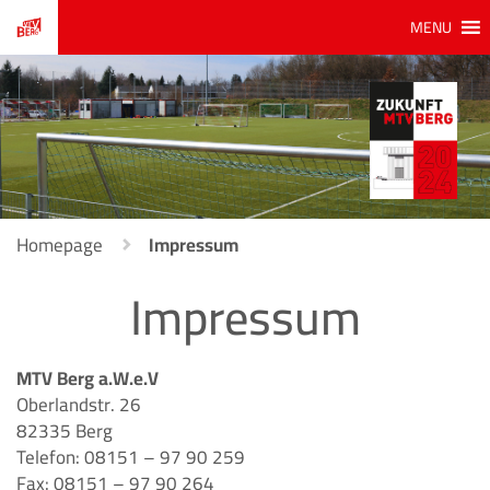
MENU
Homepage
Impressum
Impressum
MTV Berg a.W.e.V
Oberlandstr. 26
82335 Berg
Telefon: 08151 – 97 90 259
Fax: 08151 – 97 90 264