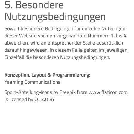
5. Besondere
Nutzungsbedingungen
Soweit besondere Bedingungen für einzelne Nutzungen
dieser Website von den vorgenannten Nummern 1. bis 4.
abweichen, wird an entsprechender Stelle ausdrücklich
darauf hingewiesen. In diesem Falle gelten im jeweiligen
Einzelfall die besonderen Nutzungsbedingungen.
Konzeption, Layout & Programmierung:
Yearning Communications
Sport-Abteilung-Icons by
Freepik
from
www.flaticon.com
is licensed by
CC 3.0 BY