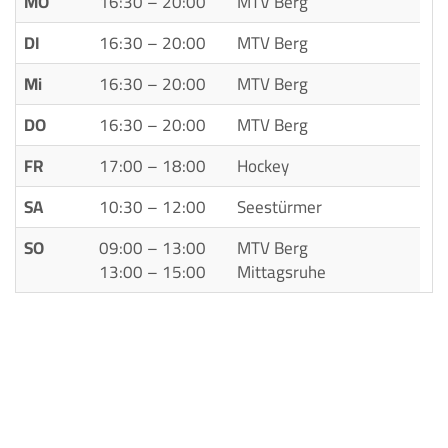
MO
16:30 – 20:00
MTV Berg
DI
16:30 – 20:00
MTV Berg
Mi
16:30 – 20:00
MTV Berg
DO
16:30 – 20:00
MTV Berg
FR
17:00 – 18:00
Hockey
SA
10:30 – 12:00
Seestürmer
SO
09:00 – 13:00
MTV Berg
13:00 – 15:00
Mittagsruhe