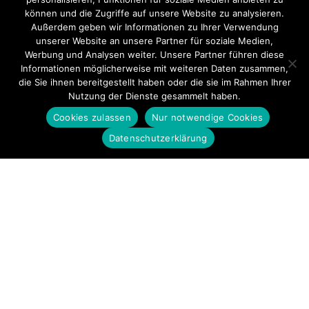
können und die Zugriffe auf unsere Website zu analysieren.
Außerdem geben wir Informationen zu Ihrer Verwendung
unserer Website an unsere Partner für soziale Medien,
Werbung und Analysen weiter. Unsere Partner führen diese
Informationen möglicherweise mit weiteren Daten zusammen,
die Sie ihnen bereitgestellt haben oder die sie im Rahmen Ihrer
Nutzung der Dienste gesammelt haben.
Cookies zulassen
Nur notwendige Cookies
Datenschutzerklärung