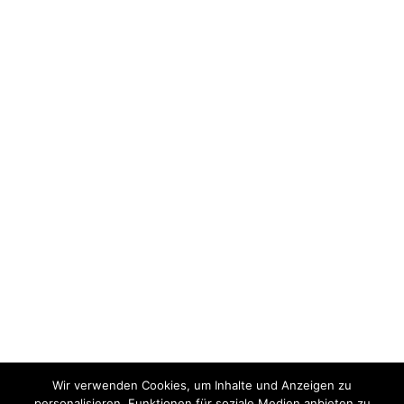
Wir verwenden Cookies, um Inhalte und Anzeigen zu
personalisieren, Funktionen für soziale Medien anbieten zu