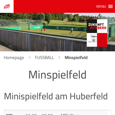
MENU
Homepage
FUSSBALL
Minspielfeld
Minspielfeld
Minispielfeld am Huberfeld