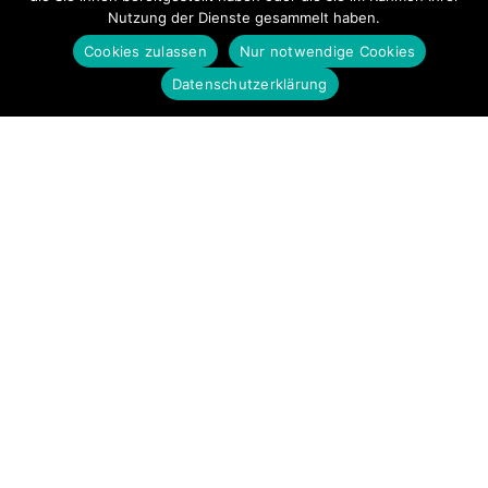
Nutzung der Dienste gesammelt haben.
Cookies zulassen
Nur notwendige Cookies
Datenschutzerklärung
Startseite
Impressum
Datenschutz