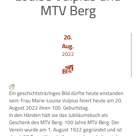
MTV Berg
20.
Aug.
2022
Ein geschichtsträchiges Bild dürfte heute enstanden
sein: Frau Marie-Louise Vulpius feiert heute am 20.
August 2022 ihren 100. Geburtstag.
In den Händen hält sie das Jubiläumsbuch als
Geschenk des MTV Berg: 100 Jahre MTV Berg. Der
Verein wurde am 1. August 1922 gegründet und ist