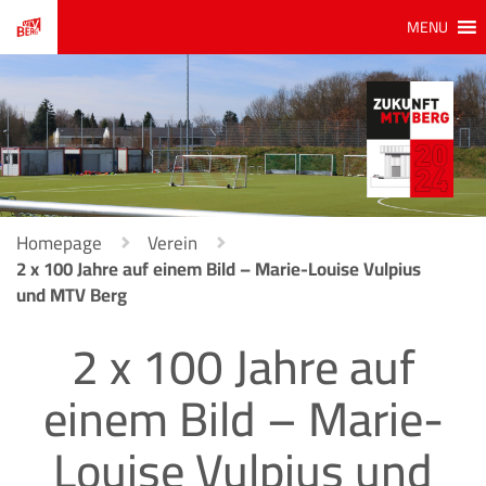
MENU
Homepage
Verein
2 x 100 Jahre auf einem Bild – Marie-Louise Vulpius
und MTV Berg
2 x 100 Jahre auf
einem Bild – Marie-
Louise Vulpius und