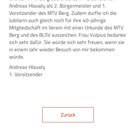
Andreas Hlavaty als 2. Bürgermeister und 1.
Vorsitzender des MTV Berg. Zudem durfte ich die
Jubilarin auch gleich noch für ihre 40-jährige
Mitgliedschaft im Verein mit einer Urkunde des MTV
Berg und des BLSV auszeichen. Frau Vulpius bedanke
sich sehr dafür. Sie würde sich sehr freuen, wenn sie
in einem Jahr wieder Besuch von mir bekommen
würde.
Andreas Hlavaty
1. Vorsitzender
Zurück