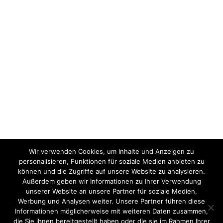
Wir verwenden Cookies, um Inhalte und Anzeigen zu
personalisieren, Funktionen für soziale Medien anbieten zu
können und die Zugriffe auf unsere Website zu analysieren.
Außerdem geben wir Informationen zu Ihrer Verwendung
unserer Website an unsere Partner für soziale Medien,
Werbung und Analysen weiter. Unsere Partner führen diese
Informationen möglicherweise mit weiteren Daten zusammen,
die Sie ihnen bereitgestellt haben oder die sie im Rahmen Ihrer