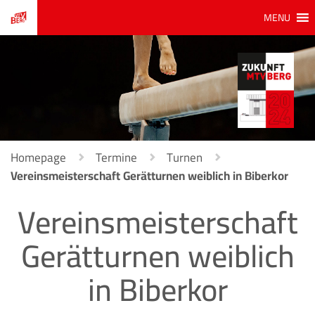
MENU
Homepage
Termine
Turnen
Vereinsmeisterschaft Gerätturnen weiblich in Biberkor
Vereinsmeisterschaft
Gerätturnen weiblich
in Biberkor