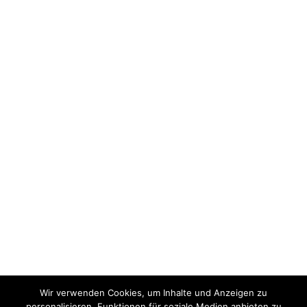
Wir verwenden Cookies, um Inhalte und Anzeigen zu
personalisieren, Funktionen für soziale Medien anbieten zu