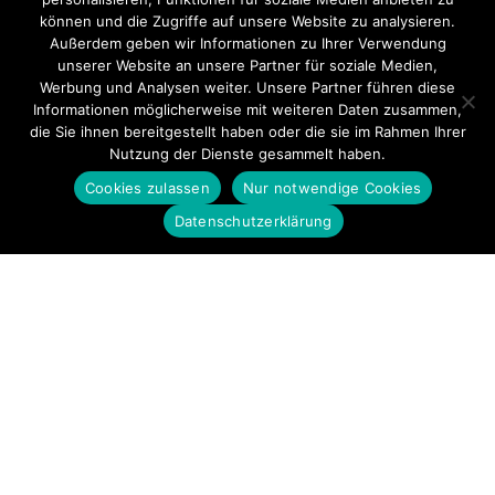
können und die Zugriffe auf unsere Website zu analysieren.
Außerdem geben wir Informationen zu Ihrer Verwendung
unserer Website an unsere Partner für soziale Medien,
Werbung und Analysen weiter. Unsere Partner führen diese
Informationen möglicherweise mit weiteren Daten zusammen,
die Sie ihnen bereitgestellt haben oder die sie im Rahmen Ihrer
Nutzung der Dienste gesammelt haben.
Cookies zulassen
Nur notwendige Cookies
Datenschutzerklärung