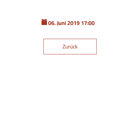
06. Juni 2019 17:00
Zurück