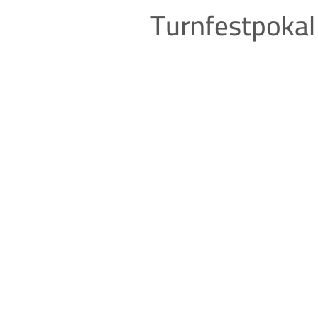
Turnfestpokal