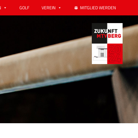
N
GOLF
VEREIN
MITGLIED WERDEN