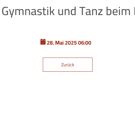
 Gymnastik und Tanz beim I
28. Mai 2025 06:00
Zurück