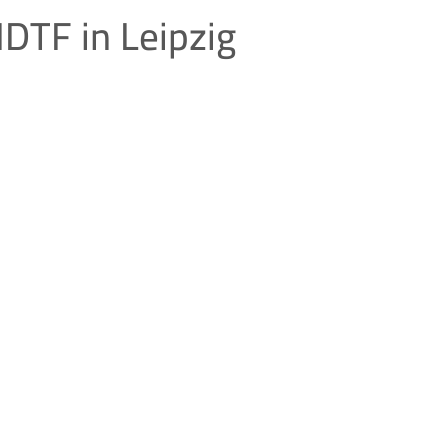
DTF in Leipzig