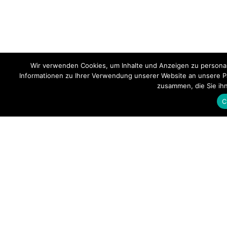
Wir verwenden Cookies, um Inhalte und Anzeigen zu personal
Informationen zu Ihrer Verwendung unserer Website an unsere Pa
zusammen, die Sie ih
C