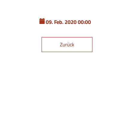
09. Feb. 2020 00:00
Zurück