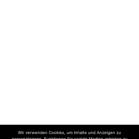
Wir verwenden Cookies, um Inhalte und Anzeigen zu
personalisieren, Funktionen für soziale Medien anbieten zu