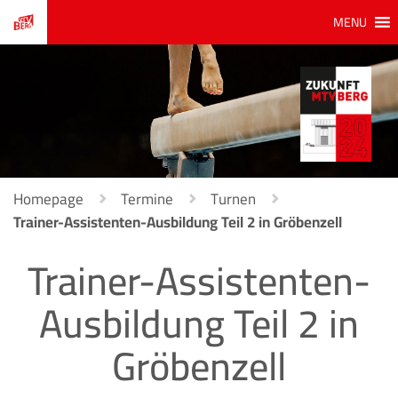
MENU
Homepage
Termine
Turnen
Trainer-Assistenten-Ausbildung Teil 2 in Gröbenzell
Trainer-Assistenten-
Ausbildung Teil 2 in
Gröbenzell