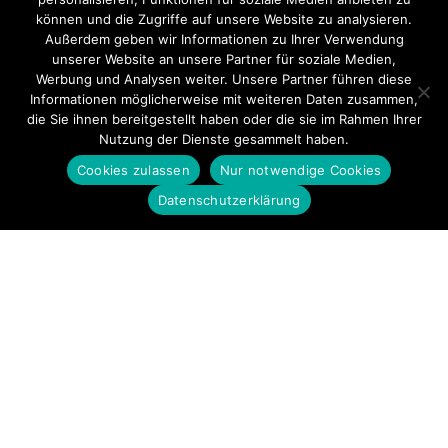
können und die Zugriffe auf unsere Website zu analysieren.
Außerdem geben wir Informationen zu Ihrer Verwendung
unserer Website an unsere Partner für soziale Medien,
Werbung und Analysen weiter. Unsere Partner führen diese
Informationen möglicherweise mit weiteren Daten zusammen,
die Sie ihnen bereitgestellt haben oder die sie im Rahmen Ihrer
Nutzung der Dienste gesammelt haben.
Cookies zulassen
Nur notwendige Cookies
Datenschutzerklärung