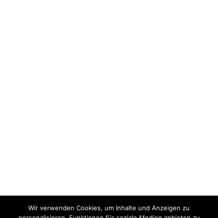
Wir verwenden Cookies, um Inhalte und Anzeigen zu
personalisieren, Funktionen für soziale Medien anbieten zu