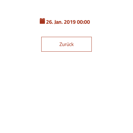
26. Jan. 2019 00:00
Zurück