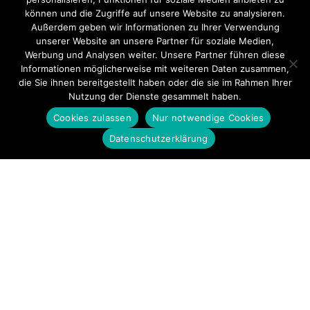
können und die Zugriffe auf unsere Website zu analysieren.
Außerdem geben wir Informationen zu Ihrer Verwendung
unserer Website an unsere Partner für soziale Medien,
Werbung und Analysen weiter. Unsere Partner führen diese
Informationen möglicherweise mit weiteren Daten zusammen,
die Sie ihnen bereitgestellt haben oder die sie im Rahmen Ihrer
Nutzung der Dienste gesammelt haben.
Cookies zulassen
Nur notwendige Cookies
Datenschutzerklärung