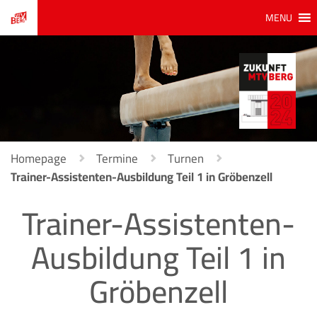
MENU
Homepage
Termine
Turnen
Trainer-Assistenten-Ausbildung Teil 1 in Gröbenzell
Trainer-Assistenten-
Ausbildung Teil 1 in
Gröbenzell