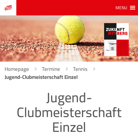
MENU
Homepage
Termine
Tennis
Jugend-Clubmeisterschaft Einzel
Jugend-
Clubmeisterschaft
Einzel