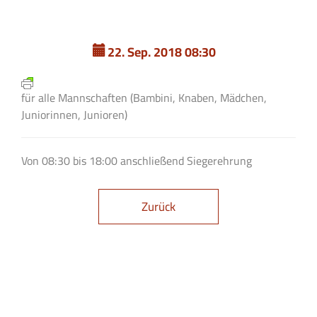
22. Sep. 2018 08:30
für alle Mannschaften (Bambini, Knaben, Mädchen,
Juniorinnen, Junioren)
Von 08:30 bis 18:00 anschließend Siegerehrung
Zurück