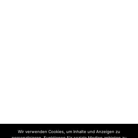
Wir verwenden Cookies, um Inhalte und Anzeigen zu
personalisieren, Funktionen für soziale Medien anbieten zu