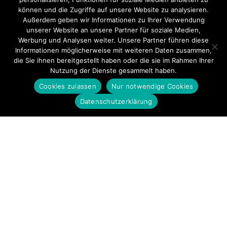
können und die Zugriffe auf unsere Website zu analysieren.
Außerdem geben wir Informationen zu Ihrer Verwendung
unserer Website an unsere Partner für soziale Medien,
Werbung und Analysen weiter. Unsere Partner führen diese
Informationen möglicherweise mit weiteren Daten zusammen,
die Sie ihnen bereitgestellt haben oder die sie im Rahmen Ihrer
Nutzung der Dienste gesammelt haben.
Cookies zulassen
Nur notwendige Cookies
Datenschutzerklärung