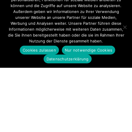
können und die Zugriffe auf unsere Website zu analysieren.
Außerdem geben wir Informationen zu Ihrer Verwendung
unserer Website an unsere Partner für soziale Medien,
Werbung und Analysen weiter. Unsere Partner führen diese
Informationen möglicherweise mit weiteren Daten zusammen,
die Sie ihnen bereitgestellt haben oder die sie im Rahmen Ihrer
Nutzung der Dienste gesammelt haben.
Cookies zulassen
Nur notwendige Cookies
Datenschutzerklärung