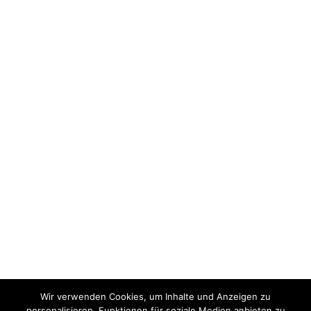
Wir verwenden Cookies, um Inhalte und Anzeigen zu
personalisieren, Funktionen für soziale Medien anbieten zu