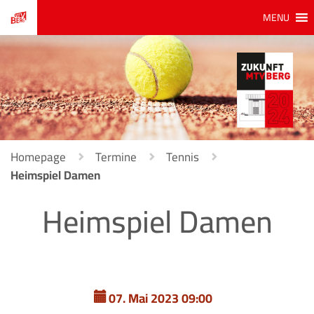
MENU
Homepage
Termine
Tennis
Heimspiel Damen
Heimspiel Damen
07. Mai 2023 09:00