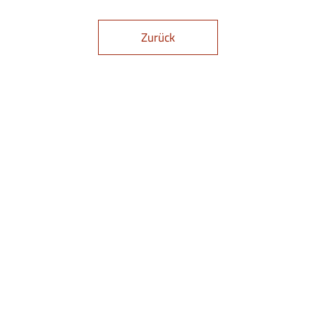
Zurück