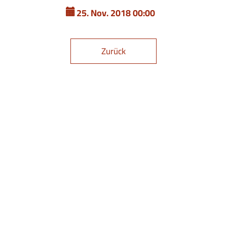
25. Nov. 2018 00:00
Zurück