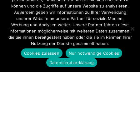
können und die Zugriffe auf unsere Website zu analysieren.
Außerdem geben wir Informationen zu Ihrer Verwendung
unserer Website an unsere Partner für soziale Medien,
Werbung und Analysen weiter. Unsere Partner führen diese
Informationen möglicherweise mit weiteren Daten zusammen,
die Sie ihnen bereitgestellt haben oder die sie im Rahmen Ihrer
Nutzung der Dienste gesammelt haben.
Cookies zulassen
Nur notwendige Cookies
Datenschutzerklärung