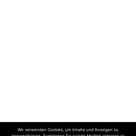
Wir verwenden Cookies, um Inhalte und Anzeigen zu
personalisieren, Funktionen für soziale Medien anbieten zu