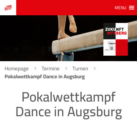
MENU
Homepage
Termine
Turnen
Pokalwettkampf Dance in Augsburg
Pokalwettkampf
Dance in Augsburg