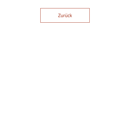
Zurück