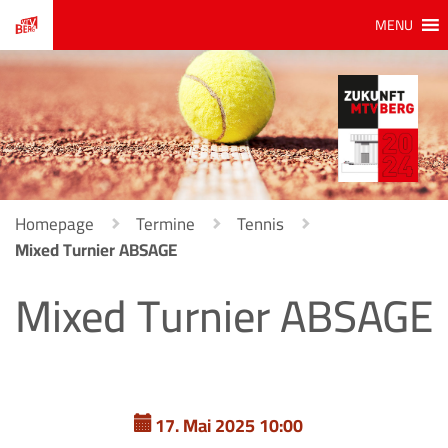
MENU
Homepage
Termine
Tennis
Mixed Turnier ABSAGE
Mixed Turnier ABSAGE
17. Mai 2025 10:00