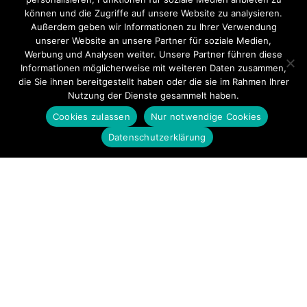
können und die Zugriffe auf unsere Website zu analysieren.
Außerdem geben wir Informationen zu Ihrer Verwendung
unserer Website an unsere Partner für soziale Medien,
Werbung und Analysen weiter. Unsere Partner führen diese
Informationen möglicherweise mit weiteren Daten zusammen,
die Sie ihnen bereitgestellt haben oder die sie im Rahmen Ihrer
Nutzung der Dienste gesammelt haben.
Cookies zulassen
Nur notwendige Cookies
Datenschutzerklärung