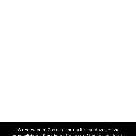
Wir verwenden Cookies, um Inhalte und Anzeigen zu
personalisieren, Funktionen für soziale Medien anbieten zu