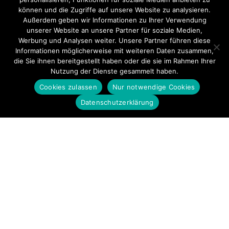
können und die Zugriffe auf unsere Website zu analysieren.
Außerdem geben wir Informationen zu Ihrer Verwendung
unserer Website an unsere Partner für soziale Medien,
Werbung und Analysen weiter. Unsere Partner führen diese
Informationen möglicherweise mit weiteren Daten zusammen,
die Sie ihnen bereitgestellt haben oder die sie im Rahmen Ihrer
Nutzung der Dienste gesammelt haben.
Cookies zulassen
Nur notwendige Cookies
Datenschutzerklärung