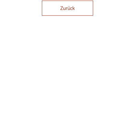
Zurück