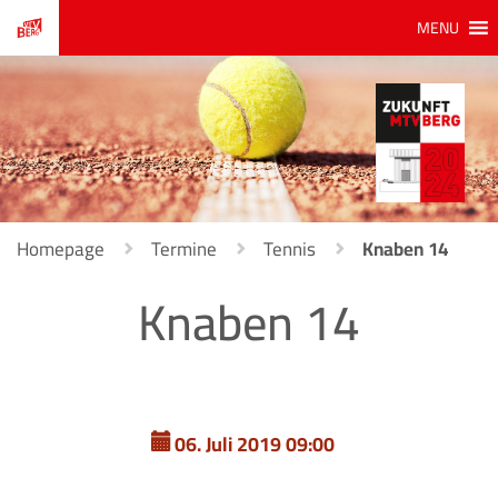
MENU
Homepage
Termine
Tennis
Knaben 14
Knaben 14
06. Juli 2019 09:00