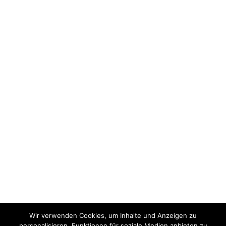
Wir verwenden Cookies, um Inhalte und Anzeigen zu
personalisieren, Funktionen für soziale Medien anbieten zu