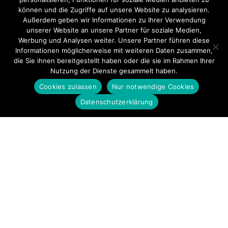
können und die Zugriffe auf unsere Website zu analysieren.
Außerdem geben wir Informationen zu Ihrer Verwendung
unserer Website an unsere Partner für soziale Medien,
Werbung und Analysen weiter. Unsere Partner führen diese
Informationen möglicherweise mit weiteren Daten zusammen,
die Sie ihnen bereitgestellt haben oder die sie im Rahmen Ihrer
Nutzung der Dienste gesammelt haben.
Cookies zulassen
Nur notwendige Cookies
Datenschutzerklärung