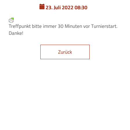
23. Juli 2022 08:30
Treffpunkt bitte immer 30 Minuten vor Turnierstart.
Danke!
Zurück