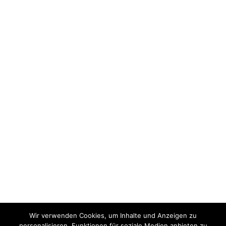
Wir verwenden Cookies, um Inhalte und Anzeigen zu
personalisieren, Funktionen für soziale Medien anbieten zu