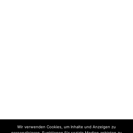
Wir verwenden Cookies, um Inhalte und Anzeigen zu
personalisieren, Funktionen für soziale Medien anbieten zu