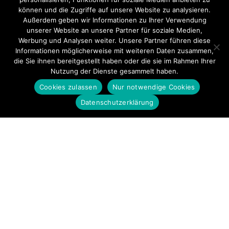
können und die Zugriffe auf unsere Website zu analysieren.
Außerdem geben wir Informationen zu Ihrer Verwendung
unserer Website an unsere Partner für soziale Medien,
Werbung und Analysen weiter. Unsere Partner führen diese
Informationen möglicherweise mit weiteren Daten zusammen,
die Sie ihnen bereitgestellt haben oder die sie im Rahmen Ihrer
Nutzung der Dienste gesammelt haben.
Cookies zulassen
Nur notwendige Cookies
Datenschutzerklärung