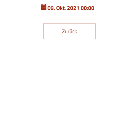
09. Okt. 2021 00:00
Zurück