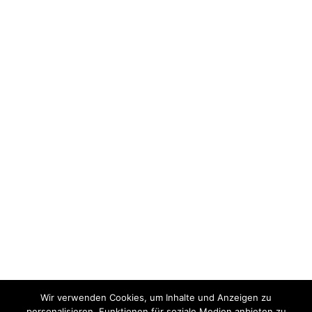
Wir verwenden Cookies, um Inhalte und Anzeigen zu
personalisieren, Funktionen für soziale Medien anbieten zu