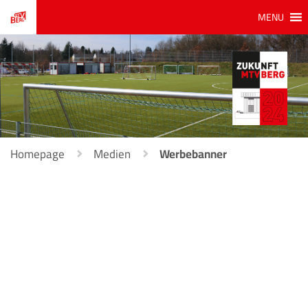
MENU
Homepage
Medien
Werbebanner