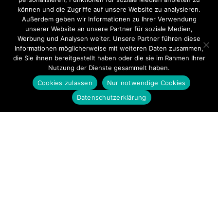
können und die Zugriffe auf unsere Website zu analysieren.
Außerdem geben wir Informationen zu Ihrer Verwendung
unserer Website an unsere Partner für soziale Medien,
Werbung und Analysen weiter. Unsere Partner führen diese
Informationen möglicherweise mit weiteren Daten zusammen,
die Sie ihnen bereitgestellt haben oder die sie im Rahmen Ihrer
Nutzung der Dienste gesammelt haben.
Cookies zulassen
Nur notwendige Cookies
Datenschutzerklärung