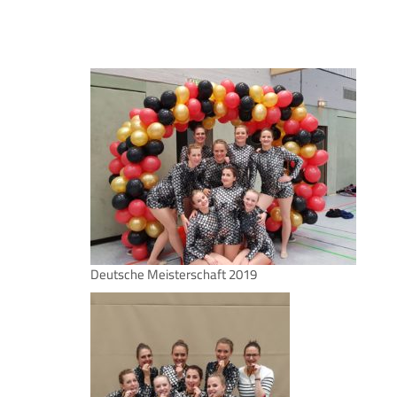
Deutsche Meisterschaft 2019