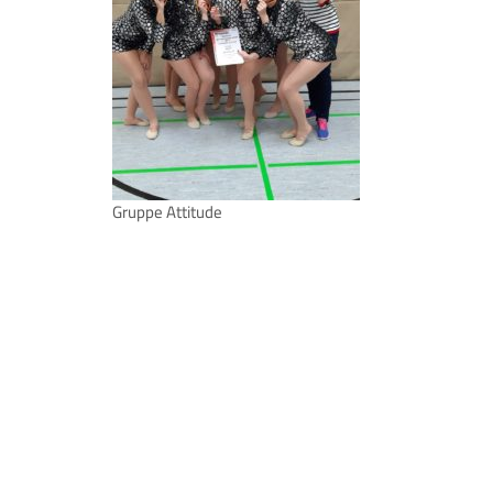
Gruppe Attitude