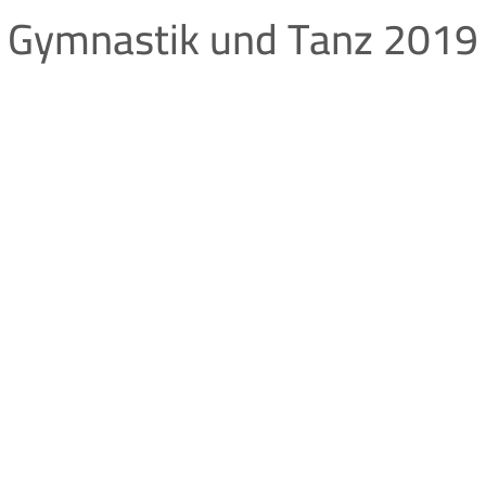
Gymnastik und Tanz 2019