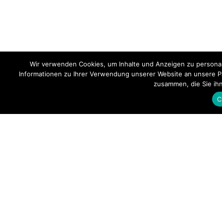
Wir verwenden Cookies, um Inhalte und Anzeigen zu personal
Informationen zu Ihrer Verwendung unserer Website an unsere Pa
zusammen, die Sie ih
C