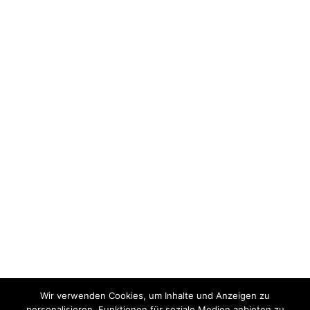
Wir verwenden Cookies, um Inhalte und Anzeigen zu
personalisieren, Funktionen für soziale Medien anbieten zu