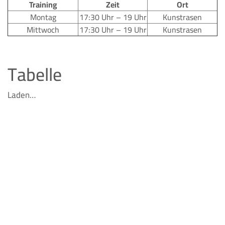
Training
Zeit
Ort
Montag
17:30 Uhr – 19 Uhr
Kunstrasen
Mittwoch
17:30 Uhr – 19 Uhr
Kunstrasen
Tabelle
Laden…