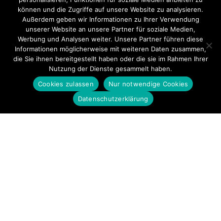
können und die Zugriffe auf unsere Website zu analysieren.
Außerdem geben wir Informationen zu Ihrer Verwendung
unserer Website an unsere Partner für soziale Medien,
Werbung und Analysen weiter. Unsere Partner führen diese
Informationen möglicherweise mit weiteren Daten zusammen,
die Sie ihnen bereitgestellt haben oder die sie im Rahmen Ihrer
Nutzung der Dienste gesammelt haben.
Cookies zulassen
Nur notwendige Cookies
Datenschutzerklärung