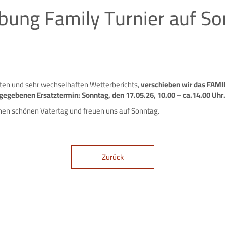
bung Family Turnier auf So
ten und sehr wechselhaften Wetterberichts,
verschieben wir das FAMI
gegebenen Ersatztermin: Sonntag, den 17.05.26, 10.00 – ca.14.00 Uhr
nen schönen Vatertag und freuen uns auf Sonntag.
Zurück