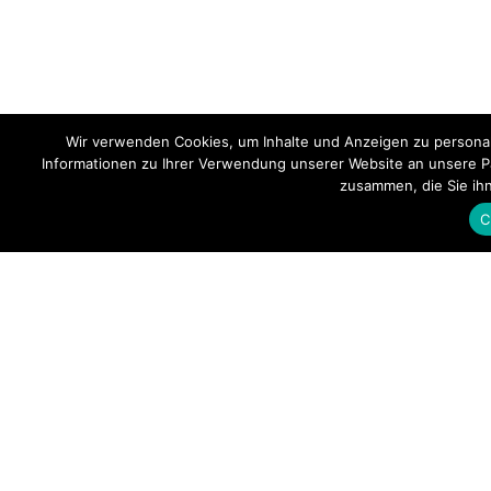
Wir verwenden Cookies, um Inhalte und Anzeigen zu personal
Informationen zu Ihrer Verwendung unserer Website an unsere Pa
zusammen, die Sie ih
C