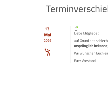
Terminverschie
13.
Liebe Mitglieder,
Mai
2026
auf Grund des schlech
ursprünglich bekannt 
Wir wünschen Euch ei
Euer Vorstand