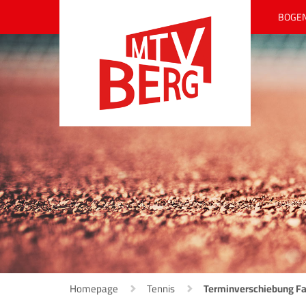
BOGE
Homepage
Tennis
Terminverschiebung Fam