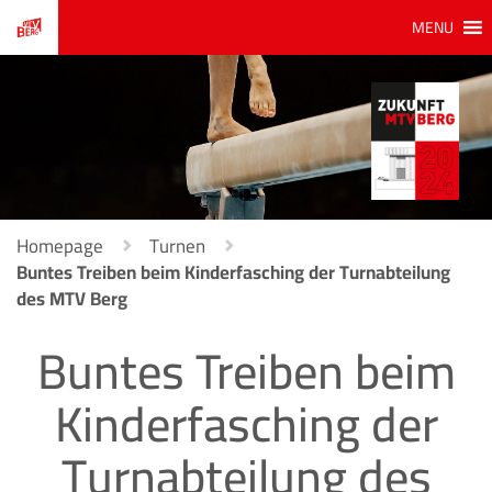
MENU
Homepage
Turnen
Buntes Treiben beim Kinderfasching der Turnabteilung
des MTV Berg
Buntes Treiben beim
Kinderfasching der
Turnabteilung des