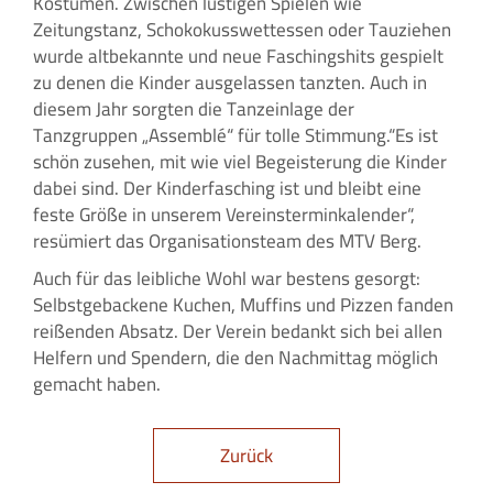
Kostümen. Zwischen lustigen Spielen wie
Zeitungstanz, Schokokusswettessen oder Tauziehen
wurde altbekannte und neue Faschingshits gespielt
zu denen die Kinder ausgelassen tanzten. Auch in
diesem Jahr sorgten die Tanzeinlage der
Tanzgruppen „Assemblé“ für tolle Stimmung.“Es ist
schön zusehen, mit wie viel Begeisterung die Kinder
dabei sind. Der Kinderfasching ist und bleibt eine
feste Größe in unserem Vereinsterminkalender“,
resümiert das Organisationsteam des MTV Berg.
Auch für das leibliche Wohl war bestens gesorgt:
Selbstgebackene Kuchen, Muffins und Pizzen fanden
reißenden Absatz. Der Verein bedankt sich bei allen
Helfern und Spendern, die den Nachmittag möglich
gemacht haben.
Zurück