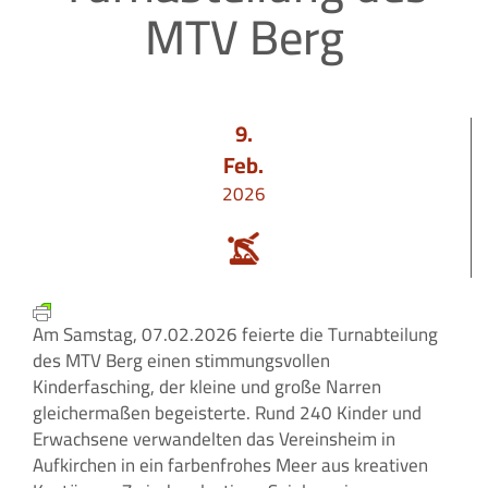
MTV Berg
9.
Feb.
2026
Am Samstag, 07.02.2026 feierte die Turnabteilung
des MTV Berg einen stimmungsvollen
Kinderfasching, der kleine und große Narren
gleichermaßen begeisterte. Rund 240 Kinder und
Erwachsene verwandelten das Vereinsheim in
Aufkirchen in ein farbenfrohes Meer aus kreativen