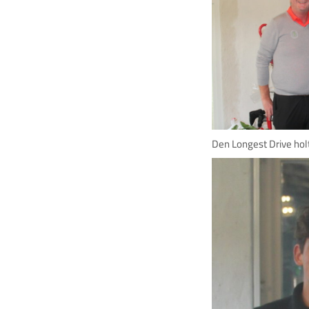
Den Longest Drive hol