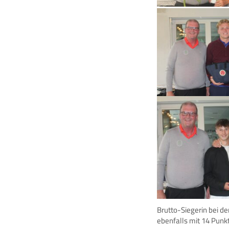
Brutto-Siegerin bei d
ebenfalls mit 14 Punk