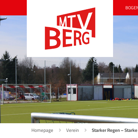
BOGE
Homepage
Verein
Starker Regen – Starke 