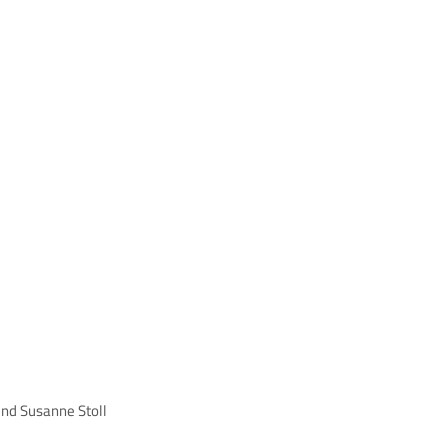
und Susanne Stoll