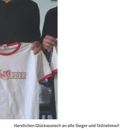
Herzlichen Glückwunsch an alle Sieger und Teilnehmer!