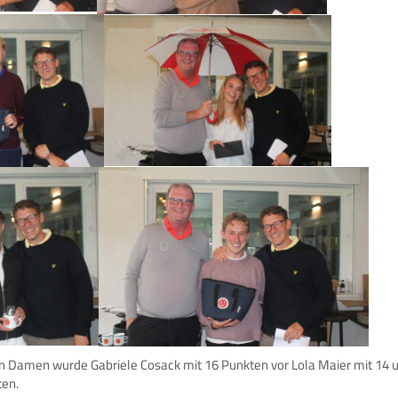
en Damen wurde Gabriele Cosack mit 16 Punkten vor Lola Maier mit 14 
ten.