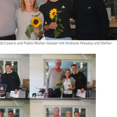
bi Cosack und Pablo Müller-Gesser mit Andreas Hlavaty und Stefan