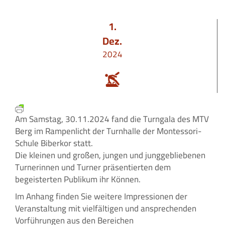
1.
Dez.
2024
Am Samstag, 30.11.2024 fand die Turngala des MTV
Berg im Rampenlicht der Turnhalle der Montessori-
Schule Biberkor statt.
Die kleinen und großen, jungen und junggebliebenen
Turnerinnen und Turner präsentierten dem
begeisterten Publikum ihr Können.
Im Anhang finden Sie weitere Impressionen der
Veranstaltung mit vielfältigen und ansprechenden
Vorführungen aus den Bereichen