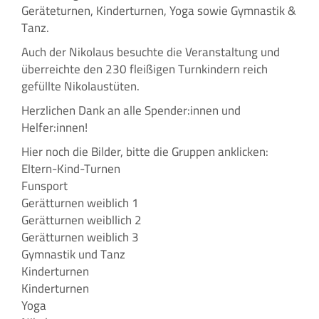
Geräteturnen, Kinderturnen, Yoga sowie Gymnastik &
Tanz.
Auch der Nikolaus besuchte die Veranstaltung und
überreichte den 230 fleißigen Turnkindern reich
gefüllte Nikolaustüten.
Herzlichen Dank an alle Spender:innen und
Helfer:innen!
Hier noch die Bilder, bitte die Gruppen anklicken:
Eltern-Kind-Turnen
Funsport
Gerätturnen weiblich 1
Gerätturnen weibllich 2
Gerätturnen weiblich 3
Gymnastik und Tanz
Kinderturnen
Kinderturnen
Yoga