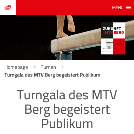
MENU
Homepage
Turnen
Turngala des MTV Berg begeistert Publikum
Turngala des MTV
Berg begeistert
Publikum