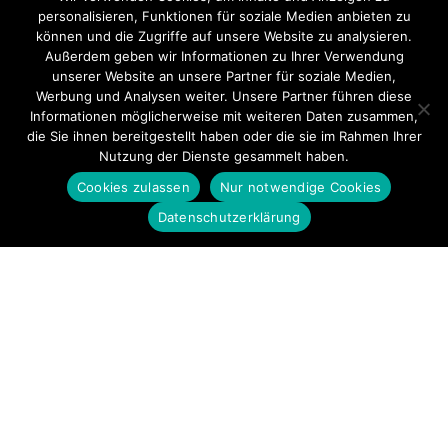
personalisieren, Funktionen für soziale Medien anbieten zu
können und die Zugriffe auf unsere Website zu analysieren.
Außerdem geben wir Informationen zu Ihrer Verwendung
unserer Website an unsere Partner für soziale Medien,
Werbung und Analysen weiter. Unsere Partner führen diese
Informationen möglicherweise mit weiteren Daten zusammen,
die Sie ihnen bereitgestellt haben oder die sie im Rahmen Ihrer
Nutzung der Dienste gesammelt haben.
Cookies zulassen
Nur notwendige Cookies
Datenschutzerklärung