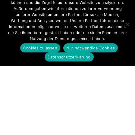
können und die Zugriffe auf unsere Website zu analysieren.
Außerdem geben wir Informationen zu Ihrer Verwendung
unserer Website an unsere Partner für soziale Medien,
Werbung und Analysen weiter. Unsere Partner führen diese
Informationen möglicherweise mit weiteren Daten zusammen,
die Sie ihnen bereitgestellt haben oder die sie im Rahmen Ihrer
Nutzung der Dienste gesammelt haben.
Cookies zulassen
Nur notwendige Cookies
Datenschutzerklärung