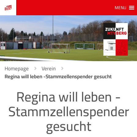
MENU
Homepage
Verein
Regina will leben -Stammzellenspender gesucht
Regina will leben -
Stammzellenspender
gesucht