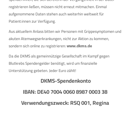
registrieren ließen, müssen nicht erneut mitmachen. Einmal
aufgenommene Daten stehen auch weiterhin weltweit für
Patient:innen zur Verfügung.
Aus aktuellem Anlass bitten wir Personen mit Grippesymptomen und
akuten Atemwegserkrankungen, nicht zur Aktion zu kommen,
sondern sich online zu registrieren:
www.dkms.de
Da die DKMS als gemeinnützige Gesellschaft im Kampf gegen
Blutkrebs Spendengelder benötigt, wird um finanzielle
Unterstützung gebeten. Jeder Euro zählt!
DKMS-Spendenkonto
IBAN: DE40 7004 0060 8987 0003 38
Verwendungszweck: RSQ 001, Regina