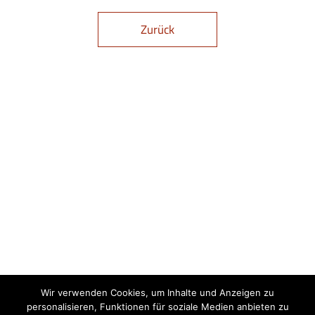
Zurück
Wir verwenden Cookies, um Inhalte und Anzeigen zu
personalisieren, Funktionen für soziale Medien anbieten zu