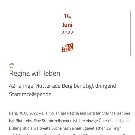
14.
Juni
2022
Regina will leben
42-Jährige Mutter aus Berg benötigt dringend
Stammzellspende
Berg, 10.06.2022 – Die 42-jährige Regina aus Berg am Starnberger See
hat Blutkrebs. Eine Stammzellspende ist ihre einzige Überlebenschance.
Bislang ist die weltweite Suche nach einem „genetischen Zwilling“