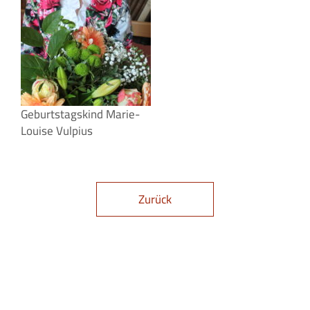
Geburtstagskind Marie-
Louise Vulpius
Zurück