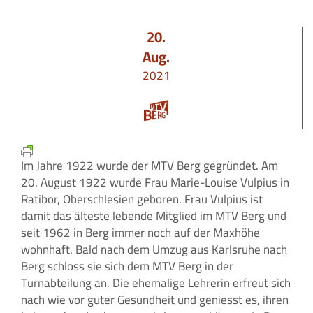
20.
Aug.
2021
Im Jahre 1922 wurde der MTV Berg gegründet. Am
20. August 1922 wurde Frau Marie-Louise Vulpius in
Ratibor, Oberschlesien geboren. Frau Vulpius ist
damit das älteste lebende Mitglied im MTV Berg und
seit 1962 in Berg immer noch auf der Maxhöhe
wohnhaft. Bald nach dem Umzug aus Karlsruhe nach
Berg schloss sie sich dem MTV Berg in der
Turnabteilung an. Die ehemalige Lehrerin erfreut sich
nach wie vor guter Gesundheit und geniesst es, ihren