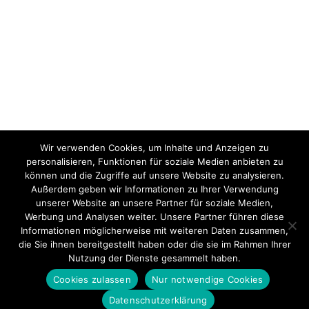
Wir verwenden Cookies, um Inhalte und Anzeigen zu
personalisieren, Funktionen für soziale Medien anbieten zu
können und die Zugriffe auf unsere Website zu analysieren.
Außerdem geben wir Informationen zu Ihrer Verwendung
unserer Website an unsere Partner für soziale Medien,
Werbung und Analysen weiter. Unsere Partner führen diese
Informationen möglicherweise mit weiteren Daten zusammen,
die Sie ihnen bereitgestellt haben oder die sie im Rahmen Ihrer
Nutzung der Dienste gesammelt haben.
Cookies zulassen
Nur notwendige Cookies
Datenschutzerklärung