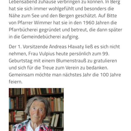
Lebensabend zuhause verbringen zu können. In Berg
hat sie sich immer wohlgefühlt und besonders die
Nähe zum See und den Bergen geschätzt. Auf Bitte
von Pfarrer Wimmer hat sie in den 1960 Jahren die
Pfarrbücherei gegründet und betreut, die dann später
in die Gemeindebücherei aufging.
Der 1. Vorsitzende Andreas Hlavaty ließ es sich nicht
nehmen, Frau Vulpius heute persönlich zum 99.
Geburtstag mit einem Blumenstrauß zu gratulieren
und sich für die Treue zum Verein zu bedanken.
Gemeinsam möchte man nächstes Jahr die 100 Jahre
feiern.