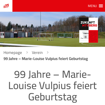
MENU
Homepage
Verein
99 Jahre – Marie-Louise Vulpius feiert Geburtstag
99 Jahre – Marie-
Louise Vulpius feiert
Geburtstag