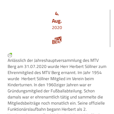
4.
Aug.
2020
Anlässlich der Jahreshauptversammlung des MTV
Berg am 31.07.2020 wurde Herr Herbert Söllner zum
Ehrenmitglied des MTV Berg ernannt. Im Jahr 1954
wurde Herbert Söllner Mitglied im Verein beim
Kinderturnen. In den 1960ziger Jahren war er
Gründungsmitglied der Fußballabteilung. Schon
damals war er ehrenamtlich tätig und sammelte die
Mitgliedsbeiträge noch monatlich ein. Seine offizielle
Funktionärslaufbahn begann Herbert als 2.