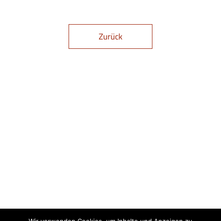
Zurück