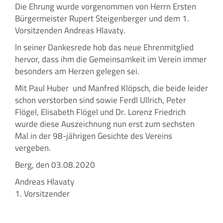
Die Ehrung wurde vorgenommen von Herrn Ersten
Bürgermeister Rupert Steigenberger und dem 1.
Vorsitzenden Andreas Hlavaty.
In seiner Dankesrede hob das neue Ehrenmitglied
hervor, dass ihm die Gemeinsamkeit im Verein immer
besonders am Herzen gelegen sei.
Mit Paul Huber und Manfred Klöpsch, die beide leider
schon verstorben sind sowie Ferdl Ullrich, Peter
Flögel, Elisabeth Flögel und Dr. Lorenz Friedrich
wurde diese Auszeichnung nun erst zum sechsten
Mal in der 98-jährigen Gesichte des Vereins
vergeben.
Berg, den 03.08.2020
Andreas Hlavaty
1. Vorsitzender