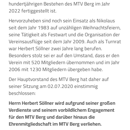
hundertjährigen Bestehen des MTV Berg im Jahr
2022 fertiggestellt ist.
Hervorzuheben sind noch sein Einsatz als Nikolaus
seit dem Jahr 1983 auf unzähligen Weihnachtsfeiern,
seine Tätigkeit als Festwart und die Organisation der
Vereinsausflüge seit dem Jahr 2009. Auch als Turnrat
war Herbert Söllner zwei Jahre lang berufen.
Besonders stolz sei er auf den Umstand, dass er den
Verein mit 520 Mitgliedern übernommen und im Jahr
2006 mit 1230 Mitgliedern übergeben habe.
Der Hauptvorstand des MTV Berg hat daher auf
seiner Sitzung am 02.07.2020 einstimmig
beschlossen:
Herrn Herbert Söllner wird aufgrund seiner großen
Verdienste und seinem vorbildlichem Engagement
für den MTV Berg und darüber hinaus die
Ehrenmitgliedschaft im MTV Berg verliehen.