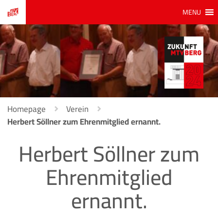
MENU
Homepage
Verein
Herbert Söllner zum Ehrenmitglied ernannt.
Herbert Söllner zum
Ehrenmitglied
ernannt.