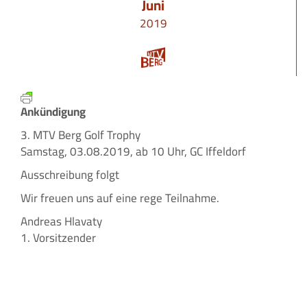
Juni
2019
Ankündigung
3. MTV Berg Golf Trophy
Samstag, 03.08.2019, ab 10 Uhr, GC Iffeldorf
Ausschreibung folgt
Wir freuen uns auf eine rege Teilnahme.
Andreas Hlavaty
1. Vorsitzender