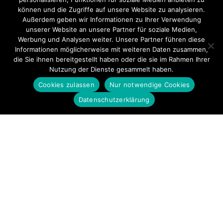
können und die Zugriffe auf unsere Website zu analysieren.
Außerdem geben wir Informationen zu Ihrer Verwendung
unserer Website an unsere Partner für soziale Medien,
Werbung und Analysen weiter. Unsere Partner führen diese
Informationen möglicherweise mit weiteren Daten zusammen,
die Sie ihnen bereitgestellt haben oder die sie im Rahmen Ihrer
Nutzung der Dienste gesammelt haben.
Cookies zulassen
Nur notwendige Cookies
Datenschutzerklärung