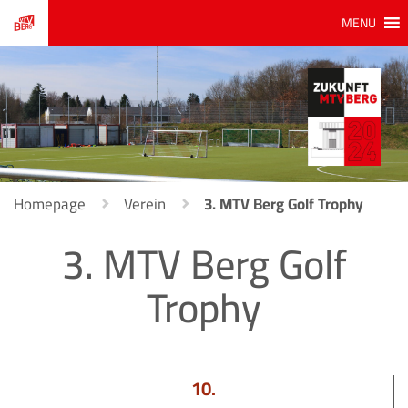
MENU
Homepage
Verein
3. MTV Berg Golf Trophy
3. MTV Berg Golf
Trophy
10.