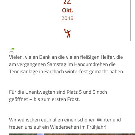
22.
Okt.
2018
Vielen, vielen Dank an die vielen fleißigen Helfer, die
am vergangenen Samstag im Handumdrehen die
Tennisanlage in Farchach winterfest gemacht haben.
Für die Unentwegten sind Platz 5 und 6 noch
geöffnet – bis zum ersten Frost.
Wir wünschen euch allen einen schönen Winter und
freuen uns auf ein Wiedersehen im Frühjahr!