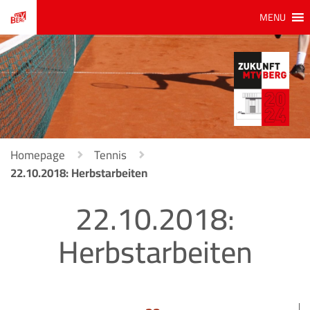
MENU
Homepage
Tennis
22.10.2018: Herbstarbeiten
22.10.2018:
Herbstarbeiten