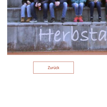
Zurück