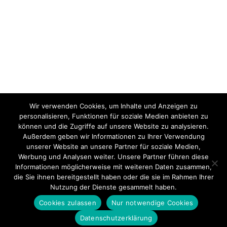
Wir verwenden Cookies, um Inhalte und Anzeigen zu
personalisieren, Funktionen für soziale Medien anbieten zu
können und die Zugriffe auf unsere Website zu analysieren.
Außerdem geben wir Informationen zu Ihrer Verwendung
unserer Website an unsere Partner für soziale Medien,
Werbung und Analysen weiter. Unsere Partner führen diese
Informationen möglicherweise mit weiteren Daten zusammen,
die Sie ihnen bereitgestellt haben oder die sie im Rahmen Ihrer
Nutzung der Dienste gesammelt haben.
Cookies zulassen
Nur notwendige Cookies
Datenschutzerklärung